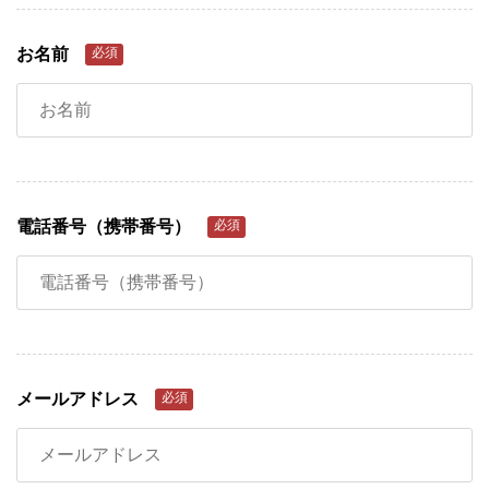
お名前
必須
電話番号（携帯番号）
必須
メールアドレス
必須