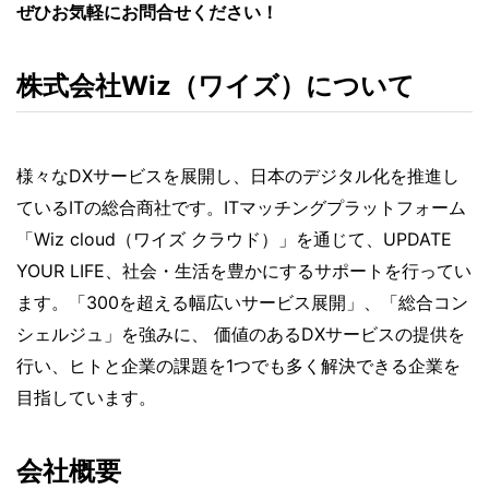
ぜひお気軽にお問合せください！
株式会社Wiz（ワイズ）について
様々なDXサービスを展開し、⽇本のデジタル化を推進し
ているITの総合商社です。ITマッチングプラットフォーム
「Wiz cloud（ワイズ クラウド）」を通じて、UPDATE
YOUR LIFE、社会・⽣活を豊かにするサポートを⾏ってい
ます。「300を超える幅広いサービス展開」、「総合コン
シェルジュ」を強みに、 価値のあるDXサービスの提供を
⾏い、ヒトと企業の課題を1つでも多く解決できる企業を
⽬指しています。
会社概要