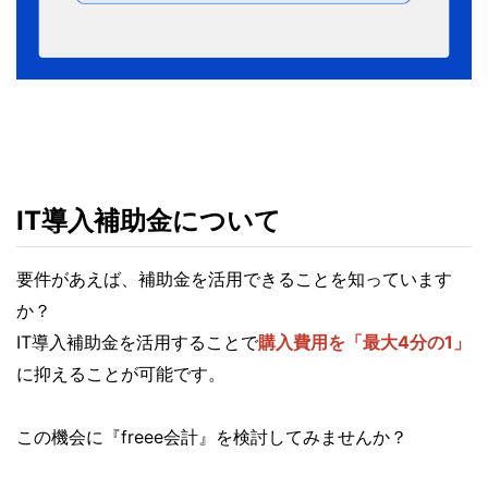
IT導入補助金について
要件があえば、補助金を活用できることを知っています
か？
IT導入補助金を活用することで
購入費用を「最大4分の1」
に抑えることが可能です。
この機会に『freee会計』を検討してみませんか？