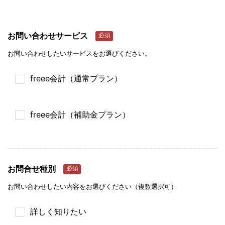
お問い合わせサービス
必須
お問い合わせしたいサービスをお選びください。
freee会計（通常プラン）
freee会計（補助金プラン）
お問合せ種別
必須
お問い合わせしたい内容をお選びください（複数選択可）
詳しく知りたい