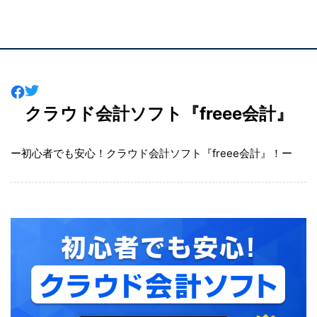
クラウド会計ソフト『freee会計』
ー初心者でも安心！クラウド会計ソフト『freee会計』！ー