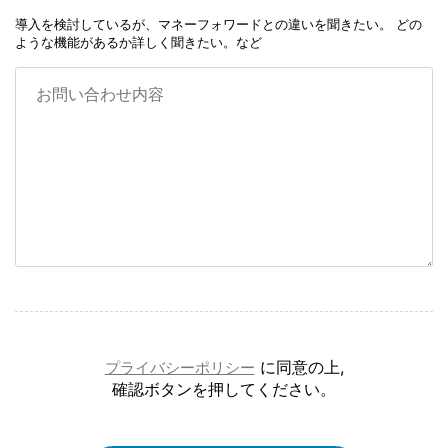
導入を検討しているが、マネーフォワードとの違いを聞きたい。 どの
ような機能があるか詳しく聞きたい。など
に同意の上,
プライバシーポリシー
確認ボタンを押してください。