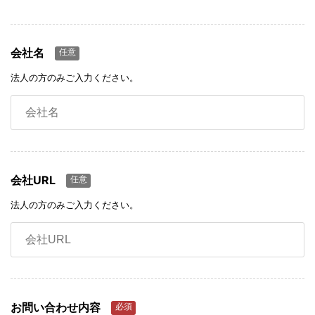
会社名
任意
法人の方のみご入力ください。
会社URL
任意
法人の方のみご入力ください。
お問い合わせ内容
必須