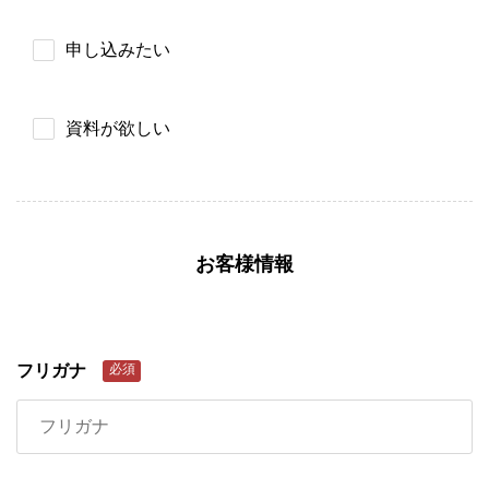
申し込みたい
資料が欲しい
お客様情報
フリガナ
必須