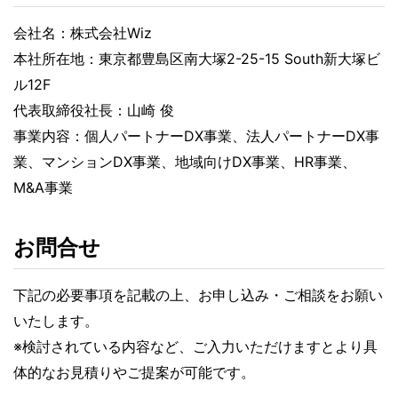
会社名：株式会社Wiz
本社所在地：東京都豊島区南⼤塚2-25-15 South新⼤塚ビ
ル12F
代表取締役社⻑：⼭崎 俊
事業内容：個人パートナーDX事業、法人パートナーDX事
業、マンションDX事業、地域向けDX事業、HR事業、
M&A事業
お問合せ
下記の必要事項を記載の上、お申し込み・ご相談をお願い
いたします。
※検討されている内容など、ご入力いただけますとより具
体的なお見積りやご提案が可能です。